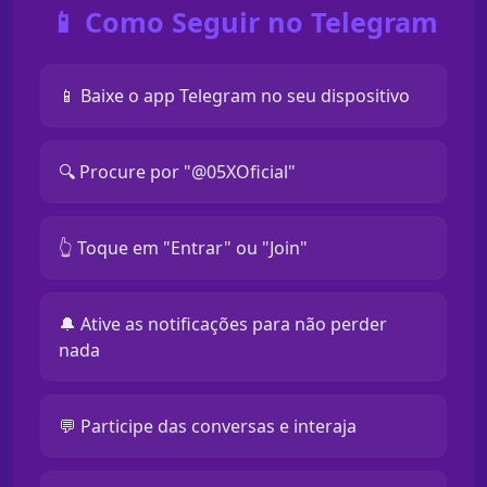
📱 Como Seguir no Telegram
📱 Baixe o app Telegram no seu dispositivo
🔍 Procure por "@05XOficial"
👆 Toque em "Entrar" ou "Join"
🔔 Ative as notificações para não perder
nada
💬 Participe das conversas e interaja