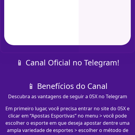
📱 Canal Oficial no Telegram!
📱 Benefícios do Canal
Descubra as vantagens de seguir a 05X no Telegram
Em primeiro lugar, você precisa entrar no site do 05X e
clicar em “Apostas Esportivas” no menu > você pode
escolher o esporte em que deseja apostar dentre uma
ampla variedade de esportes > escolher o método de