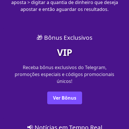
aposta > digitar a quantia de dinheiro que deseja
apostar e então aguardar os resultados.
🎁 Bônus Exclusivos
VIP
Receba bônus exclusivos do Telegram,
promoções especiais e códigos promocionais
únicos!
Ver Bônus
📢 Notícias em Tempo Real