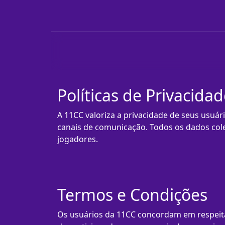
Políticas de Privacida
A 11CC valoriza a privacidade de seus usuá
canais de comunicação. Todos os dados cole
jogadores.
Termos e Condições
Os usuários da 11CC concordam em respeitar