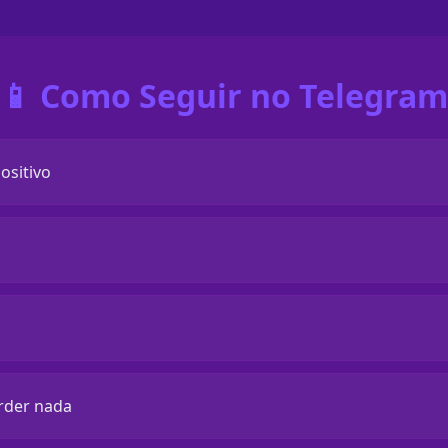
📱 Como Seguir no Telegram
ositivo
erder nada