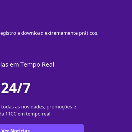
 registro e download extremamente práticos.
cias em Tempo Real
24/7
e todas as novidades, promoções e
da 11CC em tempo real!
Ver Notícias