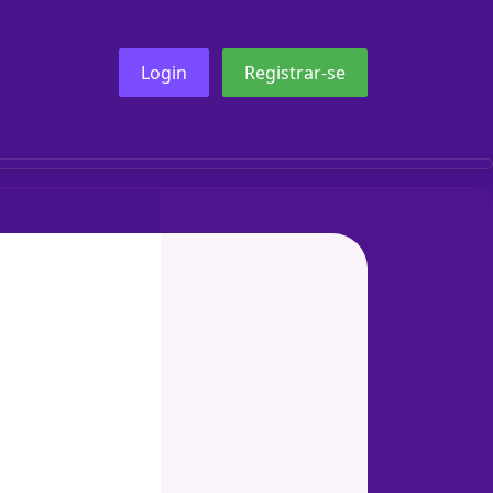
Login
Registrar-se