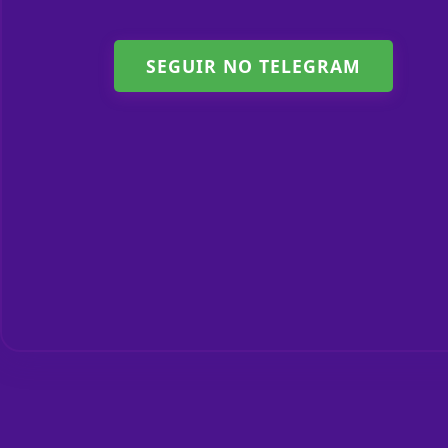
SEGUIR NO TELEGRAM