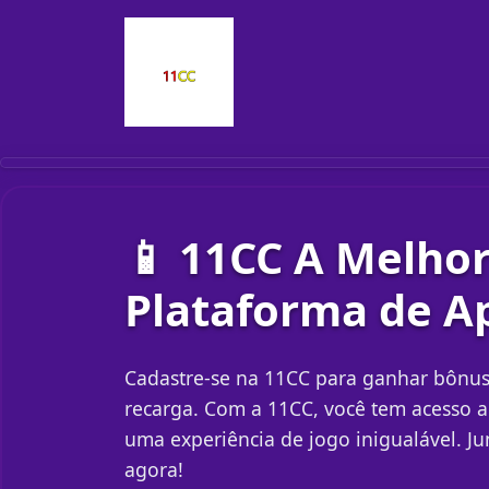
📱 11CC A Melho
Plataforma de A
Cadastre-se na 11CC para ganhar bônus
recarga. Com a 11CC, você tem acesso a
uma experiência de jogo inigualável. J
agora!