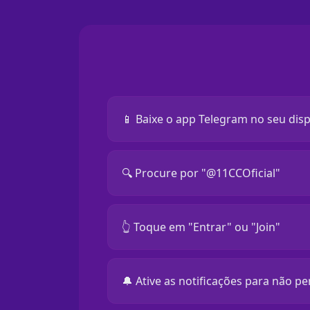
📱 Baixe o app Telegram no seu disp
🔍 Procure por "@11CCOficial"
👆 Toque em "Entrar" ou "Join"
🔔 Ative as notificações para não p