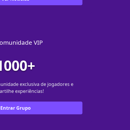
Comunidade VIP
1000+
unidade exclusiva de jogadores e
rtilhe experiências!
Entrar Grupo