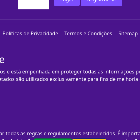
Políticas de Privacidade
Termos e Condições
Sitemap
de
rios e está empenhada em proteger todas as informações p
tados são utilizados exclusivamente para fins de melhoria
 todas as regras e regulamentos estabelecidos. É importa