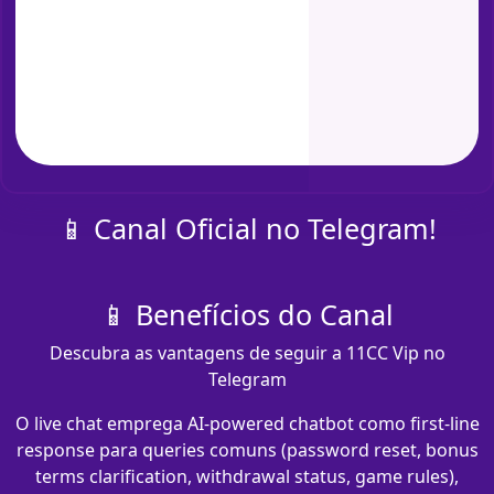
📱 Canal Oficial no Telegram!
📱 Benefícios do Canal
Descubra as vantagens de seguir a 11CC Vip no
Telegram
O live chat emprega AI-powered chatbot como first-line
response para queries comuns (password reset, bonus
terms clarification, withdrawal status, game rules),