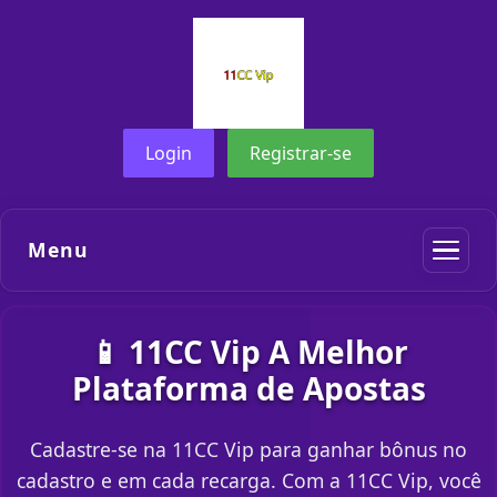
Login
Registrar-se
Menu
📱 11CC Vip A Melhor
Plataforma de Apostas
Cadastre-se na 11CC Vip para ganhar bônus no
cadastro e em cada recarga. Com a 11CC Vip, você