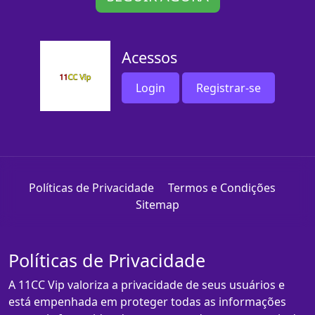
Acessos
Login
Registrar-se
Políticas de Privacidade
Termos e Condições
Sitemap
Políticas de Privacidade
A 11CC Vip valoriza a privacidade de seus usuários e
está empenhada em proteger todas as informações