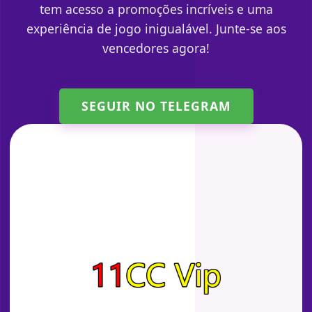
tem acesso a promoções incríveis e uma
experiência de jogo inigualável. Junte-se aos
vencedores agora!
SEGUIR NO TELEGRAM