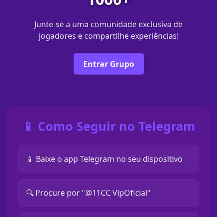
Junte-se a uma comunidade exclusiva de
jogadores e compartilhe experiências!
Entrar Grupo
📱 Como Seguir no Telegram
📱 Baixe o app Telegram no seu dispositivo
🔍 Procure por "@11CC VipOficial"