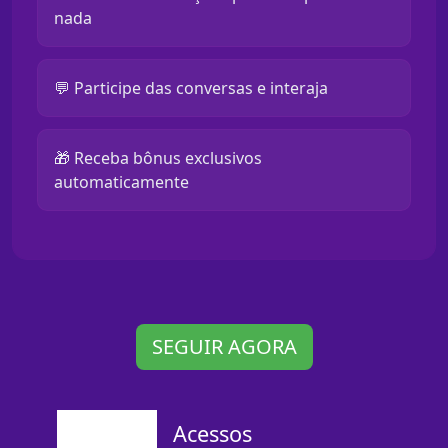
nada
💬 Participe das conversas e interaja
🎁 Receba bônus exclusivos
automaticamente
SEGUIR AGORA
Acessos