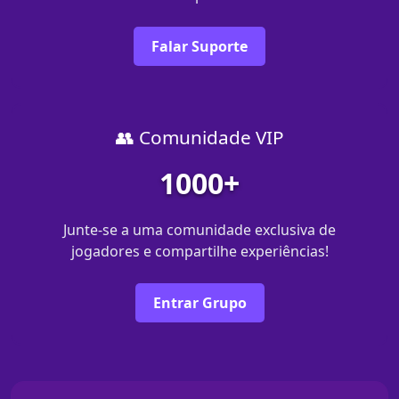
Falar Suporte
👥 Comunidade VIP
1000+
Junte-se a uma comunidade exclusiva de
jogadores e compartilhe experiências!
Entrar Grupo