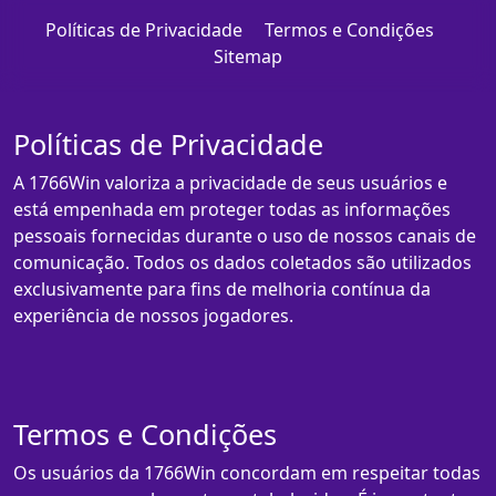
Políticas de Privacidade
Termos e Condições
Sitemap
Políticas de Privacidade
A 1766Win valoriza a privacidade de seus usuários e
está empenhada em proteger todas as informações
pessoais fornecidas durante o uso de nossos canais de
comunicação. Todos os dados coletados são utilizados
exclusivamente para fins de melhoria contínua da
experiência de nossos jogadores.
Termos e Condições
Os usuários da 1766Win concordam em respeitar todas