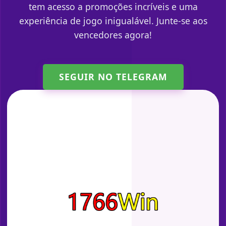
tem acesso a promoções incríveis e uma
experiência de jogo inigualável. Junte-se aos
vencedores agora!
SEGUIR NO TELEGRAM