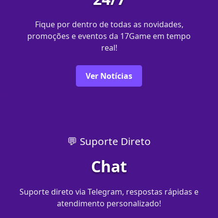
Fique por dentro de todas as novidades,
promoções e eventos da 17Game em tempo
real!
Ver Notícias
💬 Suporte Direto
Chat
Suporte direto via Telegram, respostas rápidas e
atendimento personalizado!