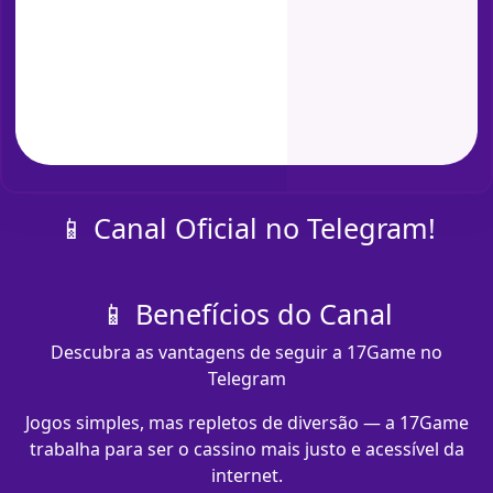
📱 Canal Oficial no Telegram!
📱 Benefícios do Canal
Descubra as vantagens de seguir a 17Game no
Telegram
Jogos simples, mas repletos de diversão — a 17Game
trabalha para ser o cassino mais justo e acessível da
internet.