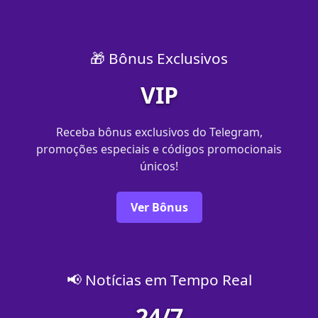
🎁 Bônus Exclusivos
VIP
Receba bônus exclusivos do Telegram,
promoções especiais e códigos promocionais
únicos!
Ver Bônus
📢 Notícias em Tempo Real
24/7