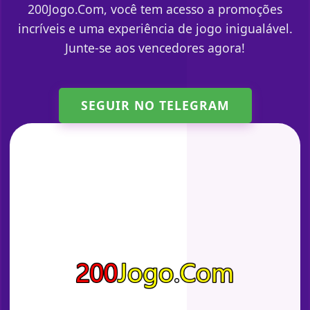
200Jogo.Com, você tem acesso a promoções
incríveis e uma experiência de jogo inigualável.
Junte-se aos vencedores agora!
SEGUIR NO TELEGRAM