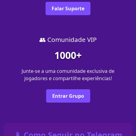
Falar Suporte
👥 Comunidade VIP
1000+
Junte-se a uma comunidade exclusiva de
jogadores e compartilhe experiências!
Entrar Grupo
📱 Como Seguir no Telegram