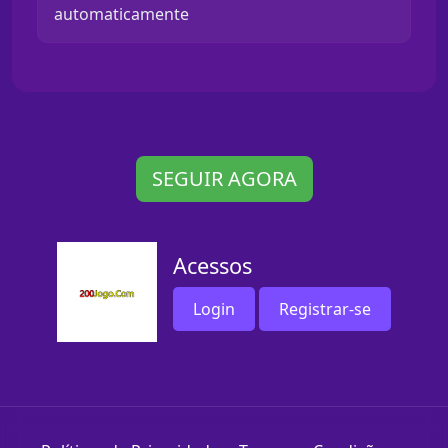
automaticamente
SEGUIR AGORA
Acessos
Login
Registrar-se