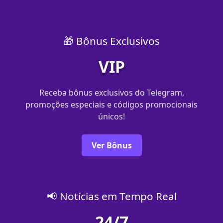
🎁 Bônus Exclusivos
VIP
Receba bônus exclusivos do Telegram,
promoções especiais e códigos promocionais
únicos!
Ver Bônus
📢 Notícias em Tempo Real
24/7