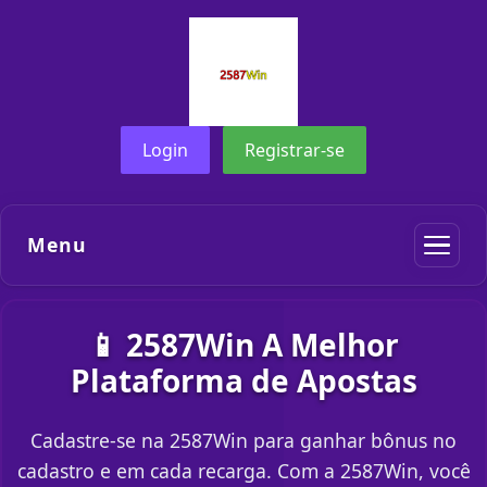
Login
Registrar-se
Menu
📱 2587Win A Melhor
Plataforma de Apostas
Cadastre-se na 2587Win para ganhar bônus no
cadastro e em cada recarga. Com a 2587Win, você