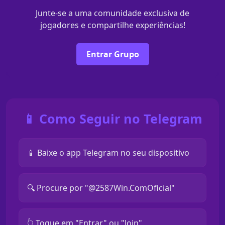
Junte-se a uma comunidade exclusiva de
jogadores e compartilhe experiências!
Entrar Grupo
📱 Como Seguir no Telegram
📱 Baixe o app Telegram no seu dispositivo
🔍 Procure por "@2587Win.ComOficial"
👆 Toque em "Entrar" ou "Join"