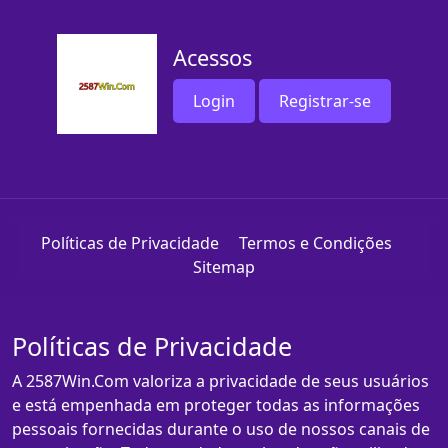
Acessos
Login
Registrar-se
Políticas de Privacidade
Termos e Condições
Sitemap
Políticas de Privacidade
A 2587Win.Com valoriza a privacidade de seus usuários
e está empenhada em proteger todas as informações
pessoais fornecidas durante o uso de nossos canais de