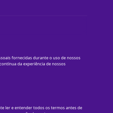
ssoais fornecidas durante o uso de nossos
 contínua da experiência de nossos
te ler e entender todos os termos antes de