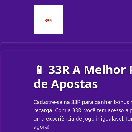
📱 33R A Melhor
de Apostas
Cadastre-se na 33R para ganhar bônus 
recarga. Com a 33R, você tem acesso a 
uma experiência de jogo inigualável. J
agora!