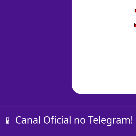
📱 Canal Oficial no Telegram!