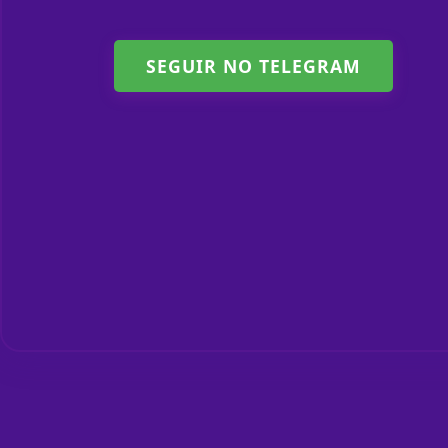
SEGUIR NO TELEGRAM