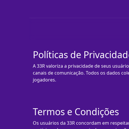
Políticas de Privacida
A 33R valoriza a privacidade de seus usuár
canais de comunicação. Todos os dados cole
jogadores.
Termos e Condições
Os usuários da 33R concordam em respeitar 