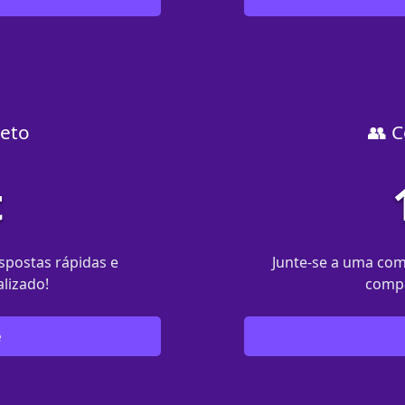
reto
👥 
t
espostas rápidas e
Junte-se a uma com
lizado!
compa
e