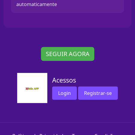
automaticamente
SEGUIR AGORA
Acessos
Login
Registrar-se