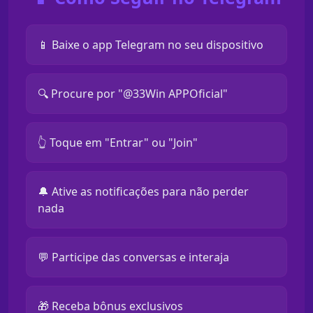
📱 Baixe o app Telegram no seu dispositivo
🔍 Procure por "@33Win APPOficial"
👆 Toque em "Entrar" ou "Join"
🔔 Ative as notificações para não perder
nada
💬 Participe das conversas e interaja
🎁 Receba bônus exclusivos