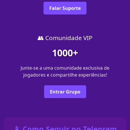
Falar Suporte
👥 Comunidade VIP
1000+
Junte-se a uma comunidade exclusiva de
jogadores e compartilhe experiências!
Entrar Grupo
📱 Como Seguir no Telegram