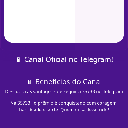
📱 Canal Oficial no Telegram!
📱 Benefícios do Canal
Descubra as vantagens de seguir a 35733 no Telegram
Na 35733 , o prêmio é conquistado com coragem,
habilidade e sorte. Quem ousa, leva tudo!