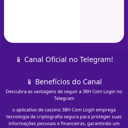
📱 Canal Oficial no Telegram!
📱 Benefícios do Canal
Descubra as vantagens de seguir a 38H Com Login no
Telegram
o aplicativo de cassino 38H Com Login emprega
tecnologia de criptografia segura para proteger suas
informações pessoais e financeiras, garantindo um