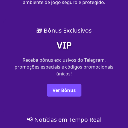
ambiente de jogo seguro e protegido.
🎁 Bônus Exclusivos
VIP
Receba bônus exclusivos do Telegram,
promoções especiais e códigos promocionais
únicos!
Ver Bônus
📢 Notícias em Tempo Real