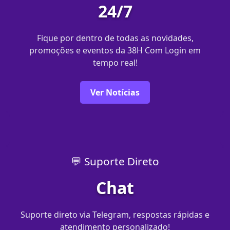
24/7
Fique por dentro de todas as novidades,
promoções e eventos da 38H Com Login em
tempo real!
Ver Notícias
💬 Suporte Direto
Chat
Suporte direto via Telegram, respostas rápidas e
atendimento personalizado!