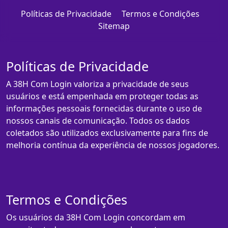
Políticas de Privacidade
Termos e Condições
Sitemap
Políticas de Privacidade
A 38H Com Login valoriza a privacidade de seus
usuários e está empenhada em proteger todas as
informações pessoais fornecidas durante o uso de
nossos canais de comunicação. Todos os dados
coletados são utilizados exclusivamente para fins de
melhoria contínua da experiência de nossos jogadores.
Termos e Condições
Os usuários da 38H Com Login concordam em