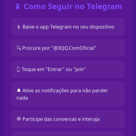
📱 Como Seguir no Telegram
📱 Baixe o app Telegram no seu dispositivo
🔍 Procure por "@3QQ.ComOficial"
👆 Toque em "Entrar" ou "Join"
🔔 Ative as notificações para não perder
nada
💬 Participe das conversas e interaja