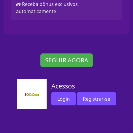
🎁 Receba bônus exclusivos
automaticamente
SEGUIR AGORA
Acessos
Login
Registrar-se