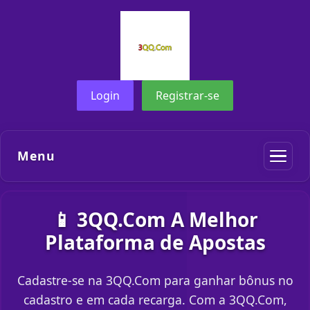
Login
Registrar-se
Menu
📱 3QQ.Com A Melhor
Plataforma de Apostas
Cadastre-se na 3QQ.Com para ganhar bônus no
cadastro e em cada recarga. Com a 3QQ.Com,