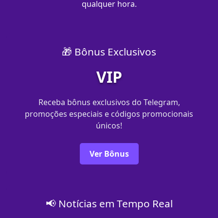
qualquer hora.
🎁 Bônus Exclusivos
VIP
Receba bônus exclusivos do Telegram,
promoções especiais e códigos promocionais
únicos!
Ver Bônus
📢 Notícias em Tempo Real