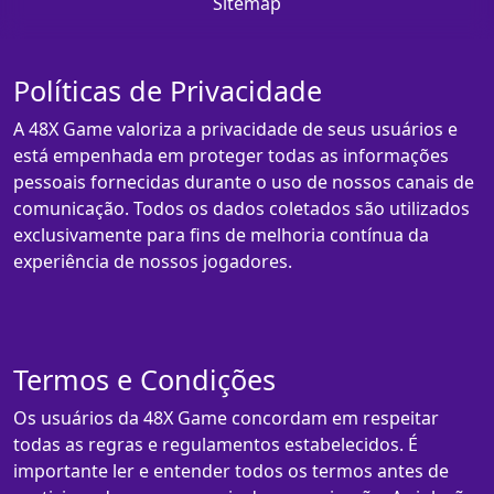
Sitemap
Políticas de Privacidade
A 48X Game valoriza a privacidade de seus usuários e
está empenhada em proteger todas as informações
pessoais fornecidas durante o uso de nossos canais de
comunicação. Todos os dados coletados são utilizados
exclusivamente para fins de melhoria contínua da
experiência de nossos jogadores.
Termos e Condições
Os usuários da 48X Game concordam em respeitar
todas as regras e regulamentos estabelecidos. É
importante ler e entender todos os termos antes de