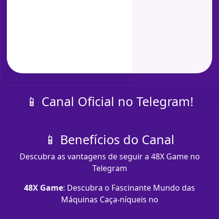
📱 Canal Oficial no Telegram!
📱 Benefícios do Canal
Descubra as vantagens de seguir a 48X Game no
Telegram
48X Game
: Descubra o Fascinante Mundo das
Máquinas Caça-níqueis no