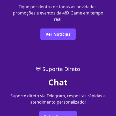
Fique por dentro de todas as novidades,
promoções e eventos da 48X Game em tempo
real!
Ver Notícias
💬 Suporte Direto
Chat
Suporte direto via Telegram, respostas rápidas e
atendimento personalizado!