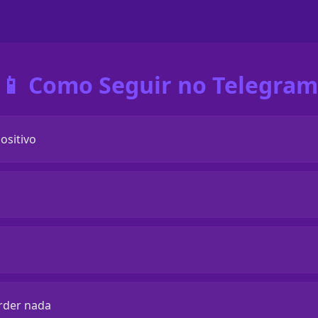
📱 Como Seguir no Telegram
ositivo
erder nada