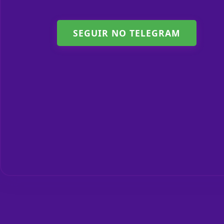
SEGUIR NO TELEGRAM