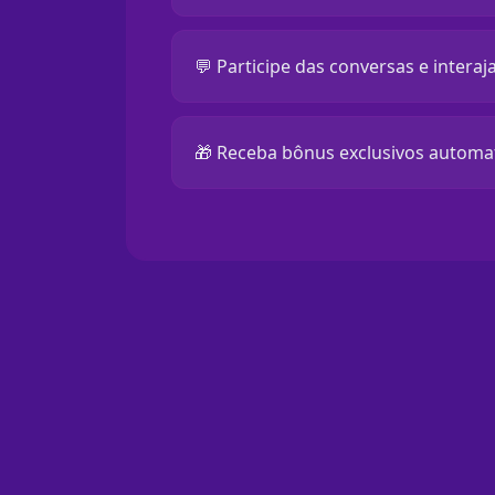
💬 Participe das conversas e interaj
🎁 Receba bônus exclusivos autom