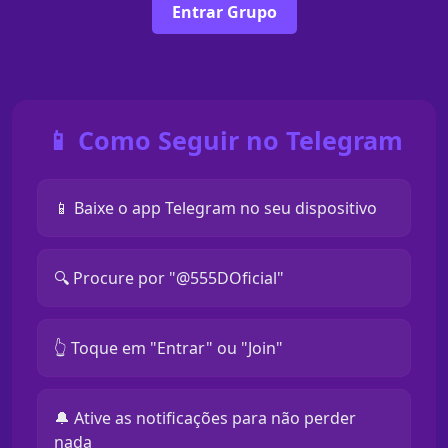
Entrar Grupo
📱 Como Seguir no Telegram
📱 Baixe o app Telegram no seu dispositivo
🔍 Procure por "@555DOficial"
👆 Toque em "Entrar" ou "Join"
🔔 Ative as notificações para não perder
nada