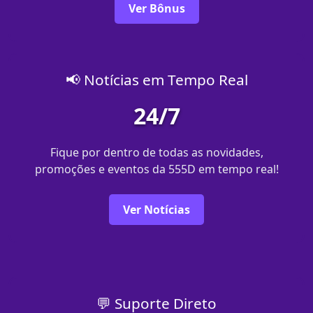
Ver Bônus
📢 Notícias em Tempo Real
24/7
Fique por dentro de todas as novidades,
promoções e eventos da 555D em tempo real!
Ver Notícias
💬 Suporte Direto