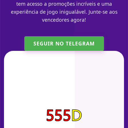
tem acesso a promoções incríveis e uma
experiência de jogo inigualável. Junte-se aos
vencedores agora!
SEGUIR NO TELEGRAM