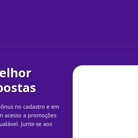
elhor
postas
bônus no cadastro e em
em acesso a promoções
ualável. Junte-se aos