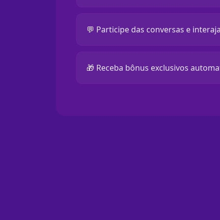
💬 Participe das conversas e interaj
🎁 Receba bônus exclusivos autom