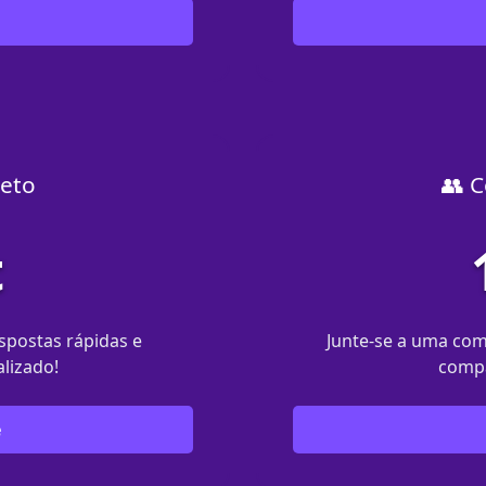
reto
👥 
t
espostas rápidas e
Junte-se a uma com
lizado!
compa
e