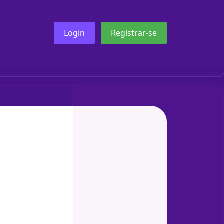
Login
Registrar-se