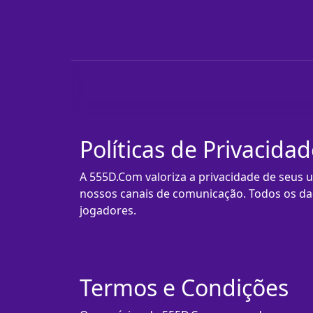
Políticas de Privacida
A 555D.Com valoriza a privacidade de seus
nossos canais de comunicação. Todos os dad
jogadores.
Termos e Condições