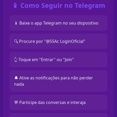
📱 Como Seguir no Telegram
📱 Baixe o app Telegram no seu dispositivo
🔍 Procure por "@55Ac LoginOficial"
👆 Toque em "Entrar" ou "Join"
🔔 Ative as notificações para não perder
nada
💬 Participe das conversas e interaja