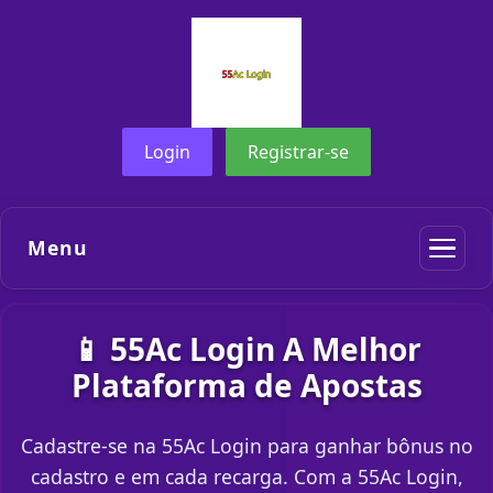
Login
Registrar-se
Menu
📱 55Ac Login A Melhor
Plataforma de Apostas
Cadastre-se na 55Ac Login para ganhar bônus no
cadastro e em cada recarga. Com a 55Ac Login,