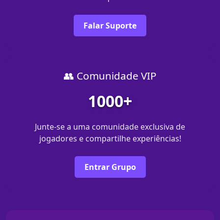
Falar Suporte
👥 Comunidade VIP
1000+
Junte-se a uma comunidade exclusiva de
jogadores e compartilhe experiências!
Entrar Grupo