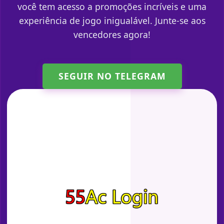
você tem acesso a promoções incríveis e uma
experiência de jogo inigualável. Junte-se aos
vencedores agora!
SEGUIR NO TELEGRAM