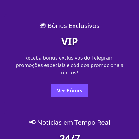
🎁 Bônus Exclusivos
VIP
Receba bônus exclusivos do Telegram,
promoções especiais e códigos promocionais
únicos!
Ver Bônus
📢 Notícias em Tempo Real
24/7