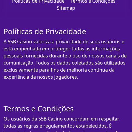
Políticas de Privacidade
Termos e Condições
Sitemap
Políticas de Privacidade
A 55B Casino valoriza a privacidade de seus usuários e
está empenhada em proteger todas as informações
pessoais fornecidas durante o uso de nossos canais de
comunicação. Todos os dados coletados são utilizados
exclusivamente para fins de melhoria contínua da
experiência de nossos jogadores.
Termos e Condições
Os usuários da 55B Casino concordam em respeitar
todas as regras e regulamentos estabelecidos. É