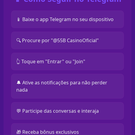
📱 Baixe o app Telegram no seu dispositivo
🔍 Procure por "@55B CasinoOficial"
👆 Toque em "Entrar" ou "Join"
🔔 Ative as notificações para não perder
nada
💬 Participe das conversas e interaja
🎁 Receba bônus exclusivos