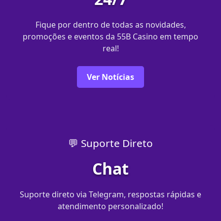
Fique por dentro de todas as novidades,
promoções e eventos da 55B Casino em tempo
real!
Ver Notícias
💬 Suporte Direto
Chat
Suporte direto via Telegram, respostas rápidas e
atendimento personalizado!