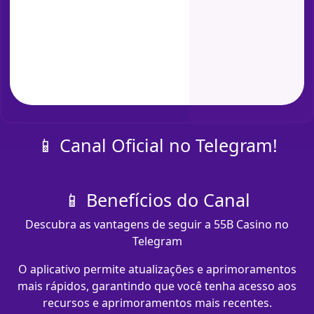
📱 Canal Oficial no Telegram!
📱 Benefícios do Canal
Descubra as vantagens de seguir a 55B Casino no
Telegram
O aplicativo permite atualizações e aprimoramentos
mais rápidos, garantindo que você tenha acesso aos
recursos e aprimoramentos mais recentes.