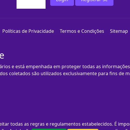
Políticas de Privacidade
Termos e Condições
Sitemap
de
uários e está empenhada em proteger todas as informações
os coletados são utilizados exclusivamente para fins de m
ar todas as regras e regulamentos estabelecidos. É impor