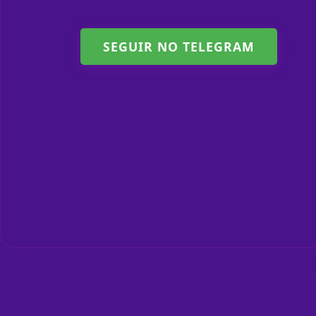
SEGUIR NO TELEGRAM