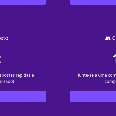
reto
👥 
t
espostas rápidas e
Junte-se a uma com
lizado!
compa
e