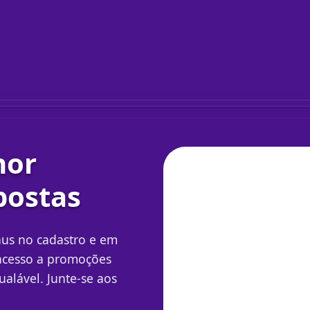
hor
postas
us no cadastro e em
acesso a promoções
ualável. Junte-se aos