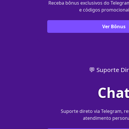
Receba bônus exclusivos do Telegra
e códigos promocionai
Ver Bônus
💬 Suporte Di
Cha
Suporte direto via Telegram, r
atendimento persona