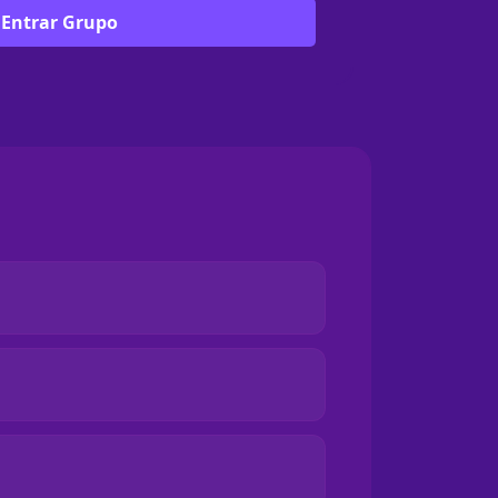
Entrar Grupo