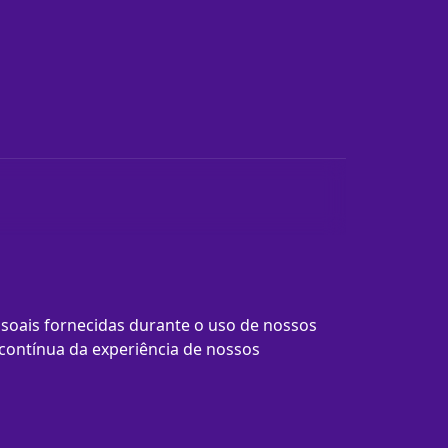
ssoais fornecidas durante o uso de nossos
 contínua da experiência de nossos