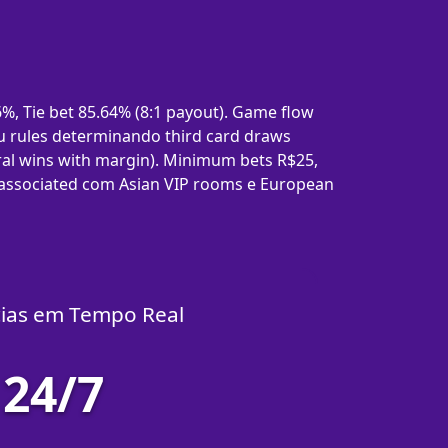
%, Tie bet 85.64% (8:1 payout). Game flow
bleau rules determinando third card draws
ural wins with margin). Minimum bets R$25,
 associated com Asian VIP rooms e European
cias em Tempo Real
24/7