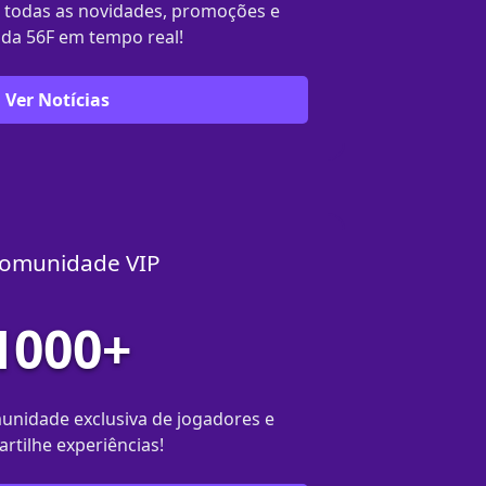
e todas as novidades, promoções e
 da 56F em tempo real!
Ver Notícias
Comunidade VIP
1000+
unidade exclusiva de jogadores e
rtilhe experiências!