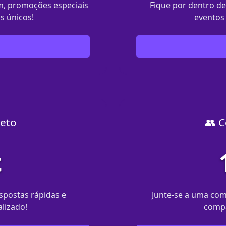
m, promoções especiais
Fique por dentro d
s únicos!
eventos
reto
👥 
t
espostas rápidas e
Junte-se a uma com
lizado!
compa