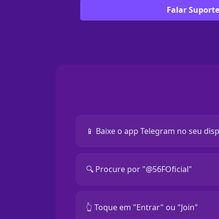
Falar Suport
📱 Baixe o app Telegram no seu disp
🔍 Procure por "@56FOficial"
👆 Toque em "Entrar" ou "Join"