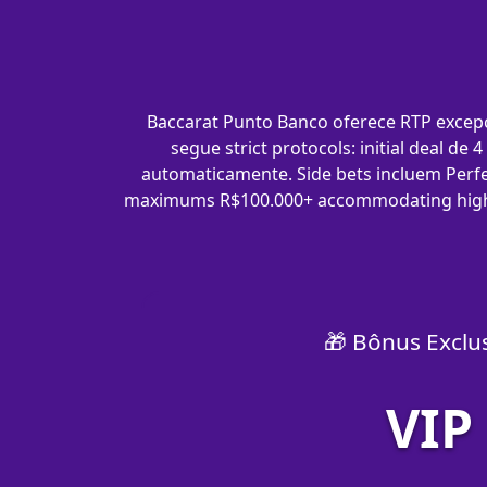
Baccarat Punto Banco oferece RTP excepci
segue strict protocols: initial deal de 
automaticamente. Side bets incluem Perfec
maximums R$100.000+ accommodating high ro
🎁 Bônus Exclu
VIP