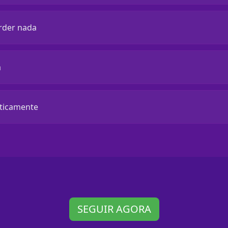
erder nada
a
aticamente
SEGUIR AGORA