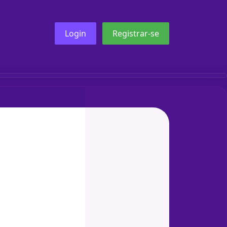
Login
Registrar-se