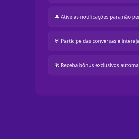
🔔 Ative as notificações para não p
💬 Participe das conversas e interaj
🎁 Receba bônus exclusivos autom