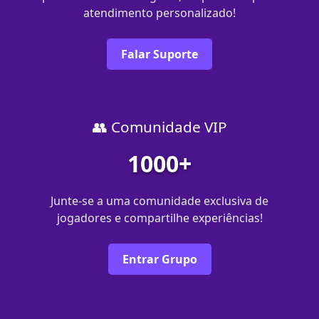
atendimento personalizado!
Falar Suporte
👥 Comunidade VIP
1000+
Junte-se a uma comunidade exclusiva de
jogadores e compartilhe experiências!
Entrar Grupo