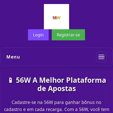
Login
Registrar-se
Menu
📱 56W A Melhor Plataforma
de Apostas
Cadastre-se na 56W para ganhar bônus no
cadastro e em cada recarga. Com a 56W, você tem