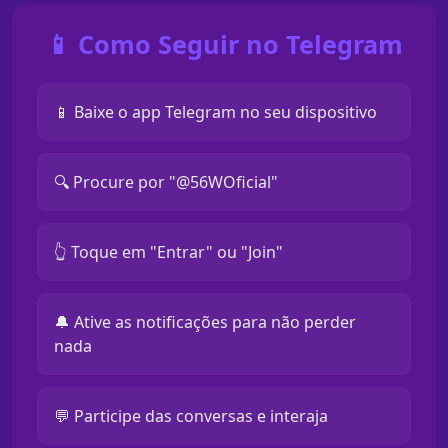
📱 Como Seguir no Telegram
📱 Baixe o app Telegram no seu dispositivo
🔍 Procure por "@56WOficial"
👆 Toque em "Entrar" ou "Join"
🔔 Ative as notificações para não perder
nada
💬 Participe das conversas e interaja