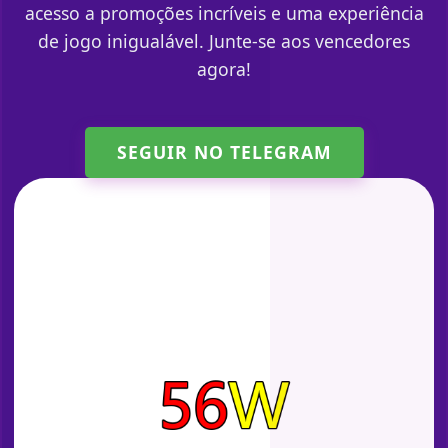
acesso a promoções incríveis e uma experiência
de jogo inigualável. Junte-se aos vencedores
agora!
SEGUIR NO TELEGRAM