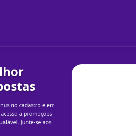
lhor
postas
nus no cadastro e em
 acesso a promoções
ualável. Junte-se aos