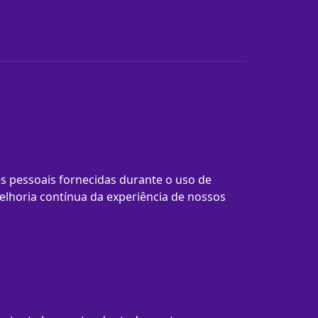
s pessoais fornecidas durante o uso de
elhoria contínua da experiência de nossos