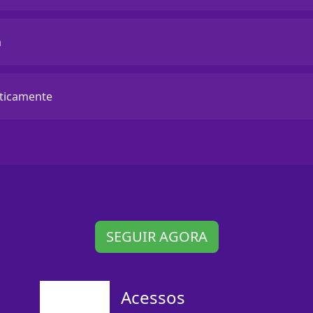
a
aticamente
SEGUIR AGORA
Acessos