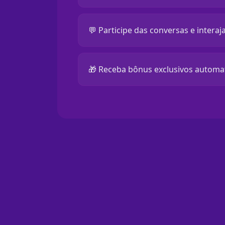
💬 Participe das conversas e interaj
🎁 Receba bônus exclusivos autom