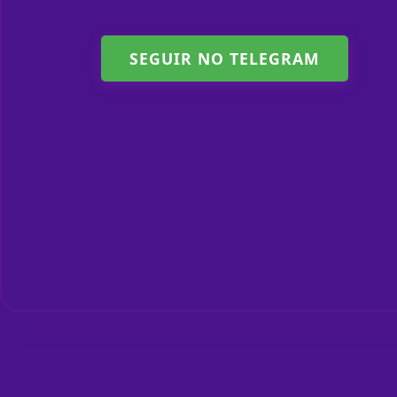
SEGUIR NO TELEGRAM