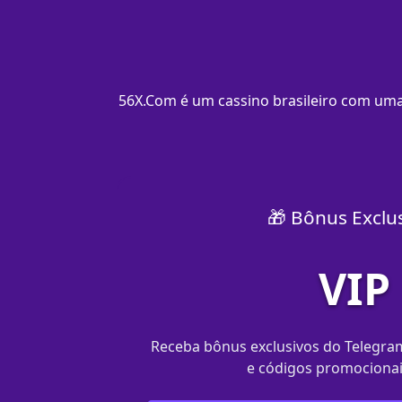
56X.Com é um cassino brasileiro com uma
🎁 Bônus Exclu
VIP
Receba bônus exclusivos do Telegra
e códigos promocionai