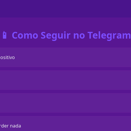
📱 Como Seguir no Telegram
ositivo
erder nada