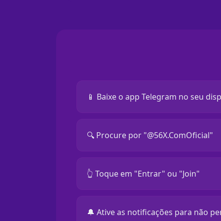
📱 Baixe o app Telegram no seu disp
🔍 Procure por "@56X.ComOficial"
👆 Toque em "Entrar" ou "Join"
🔔 Ative as notificações para não p