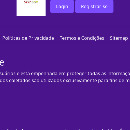
Login
Registrar-se
Políticas de Privacidade
Termos e Condições
Sitemap
de
usuários e está empenhada em proteger todas as informaçõ
os coletados são utilizados exclusivamente para fins de m