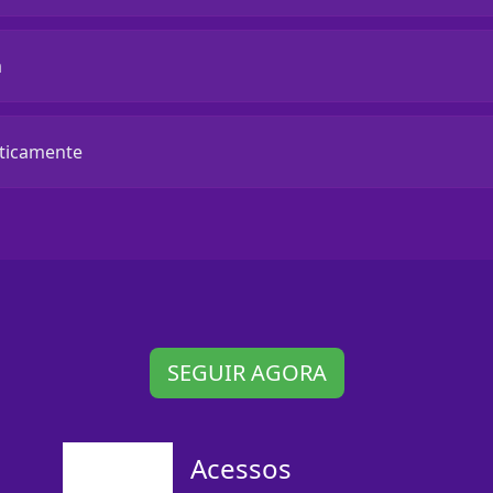
a
aticamente
SEGUIR AGORA
Acessos