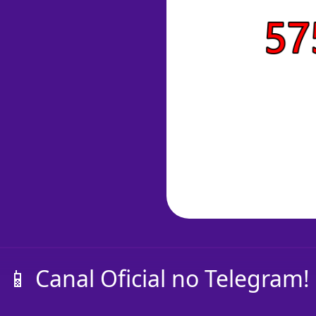
📱 Canal Oficial no Telegram!