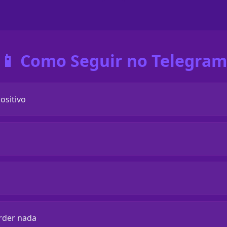
📱 Como Seguir no Telegram
ositivo
erder nada