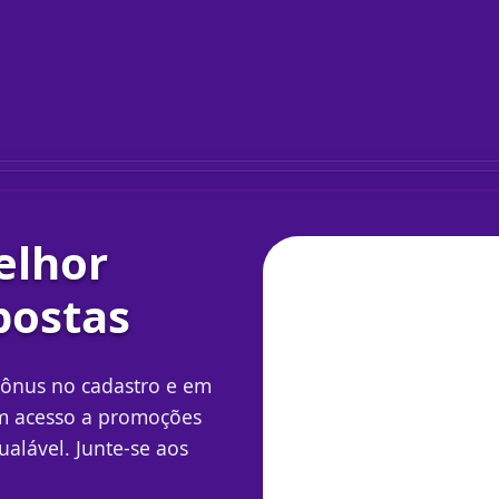
elhor
postas
bônus no cadastro e em
em acesso a promoções
ualável. Junte-se aos