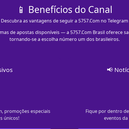
📱 Benefícios do Canal
Descubra as vantagens de seguir a 5757.Com no Telegram
as de apostas disponíveis — a 5757.Com Brasil oferece saq
tornando-se a escolha número um dos brasileiros.
sivos
📢 Notí
m, promoções especiais
Fique por dentro d
s únicos!
eventos da