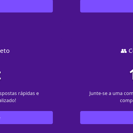
reto
👥 
t
espostas rápidas e
Junte-se a uma com
lizado!
compa
e