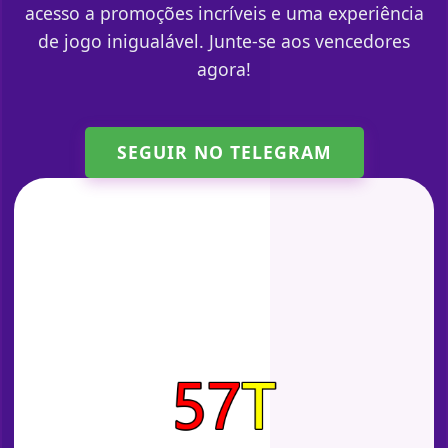
acesso a promoções incríveis e uma experiência
de jogo inigualável. Junte-se aos vencedores
agora!
SEGUIR NO TELEGRAM