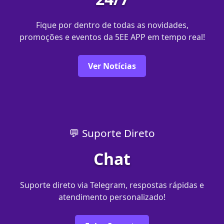
Fique por dentro de todas as novidades,
promoções e eventos da 5EE APP em tempo real!
Ver Notícias
💬 Suporte Direto
Chat
Suporte direto via Telegram, respostas rápidas e
atendimento personalizado!