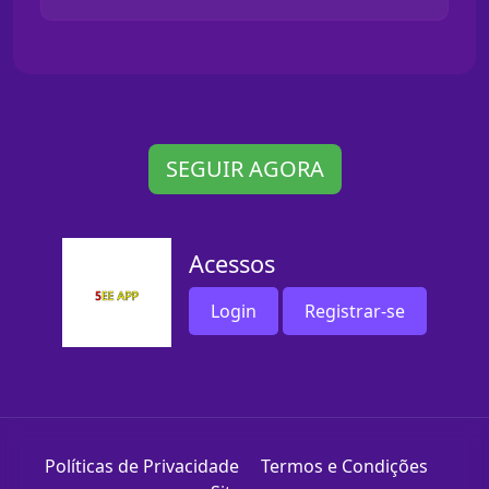
SEGUIR AGORA
Acessos
Login
Registrar-se
Políticas de Privacidade
Termos e Condições