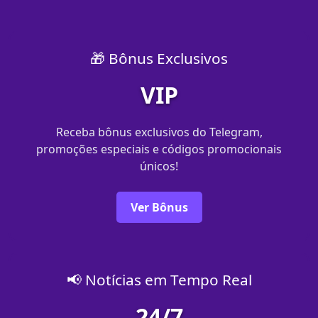
🎁 Bônus Exclusivos
VIP
Receba bônus exclusivos do Telegram,
promoções especiais e códigos promocionais
únicos!
Ver Bônus
📢 Notícias em Tempo Real
24/7