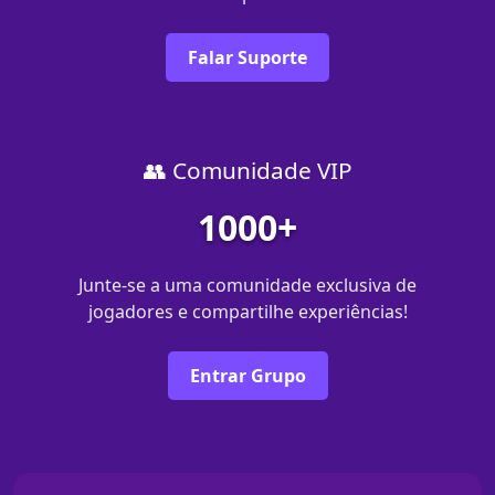
Falar Suporte
👥 Comunidade VIP
1000+
Junte-se a uma comunidade exclusiva de
jogadores e compartilhe experiências!
Entrar Grupo