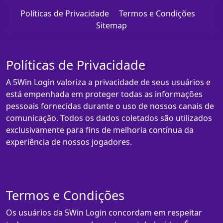
Políticas de Privacidade
Termos e Condições
Sitemap
Políticas de Privacidade
A 5Win Login valoriza a privacidade de seus usuários e
está empenhada em proteger todas as informações
pessoais fornecidas durante o uso de nossos canais de
comunicação. Todos os dados coletados são utilizados
exclusivamente para fins de melhoria contínua da
experiência de nossos jogadores.
Termos e Condições
Os usuários da 5Win Login concordam em respeitar