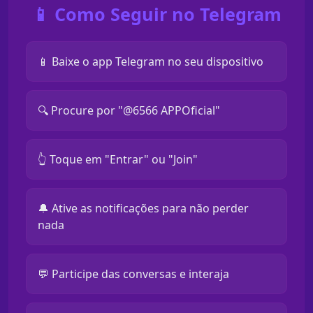
📱 Como Seguir no Telegram
📱 Baixe o app Telegram no seu dispositivo
🔍 Procure por "@6566 APPOficial"
👆 Toque em "Entrar" ou "Join"
🔔 Ative as notificações para não perder
nada
💬 Participe das conversas e interaja