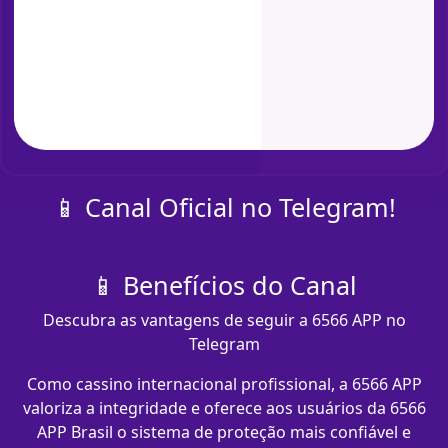
📱 Canal Oficial no Telegram!
📱 Benefícios do Canal
Descubra as vantagens de seguir a 6566 APP no
Telegram
Como cassino internacional profissional, a 6566 APP
valoriza a integridade e oferece aos usuários da 6566
APP Brasil o sistema de proteção mais confiável e