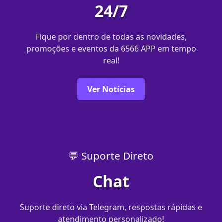
24/7
Fique por dentro de todas as novidades,
promoções e eventos da 6566 APP em tempo
real!
Ver Notícias
💬 Suporte Direto
Chat
Suporte direto via Telegram, respostas rápidas e
atendimento personalizado!