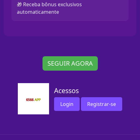
🎁 Receba bônus exclusivos
automaticamente
SEGUIR AGORA
Acessos
Login
Registrar-se