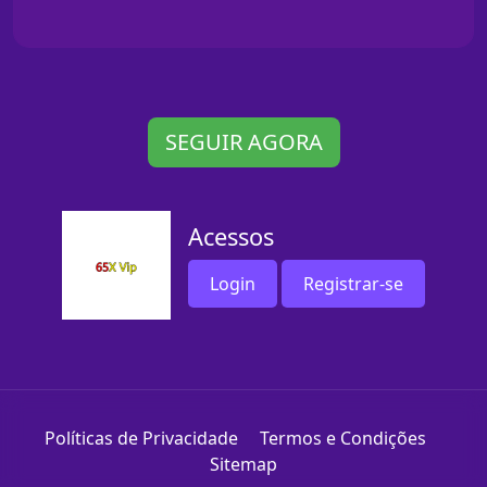
SEGUIR AGORA
Acessos
Login
Registrar-se
Políticas de Privacidade
Termos e Condições
Sitemap