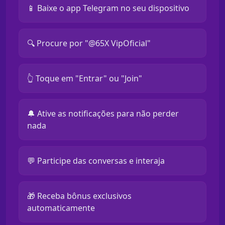
📱 Baixe o app Telegram no seu dispositivo
🔍 Procure por "@65X VipOficial"
👆 Toque em "Entrar" ou "Join"
🔔 Ative as notificações para não perder
nada
💬 Participe das conversas e interaja
🎁 Receba bônus exclusivos
automaticamente