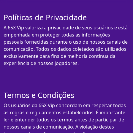
Políticas de Privacidade
A 65X Vip valoriza a privacidade de seus usuários e está
empenhada em proteger todas as informações
pessoais fornecidas durante o uso de nossos canais de
comunicação. Todos os dados coletados são utilizados
exclusivamente para fins de melhoria contínua da
experiência de nossos jogadores.
Termos e Condições
Os usuários da 65X Vip concordam em respeitar todas
as regras e regulamentos estabelecidos. É importante
ler e entender todos os termos antes de participar de
nossos canais de comunicação. A violação destes