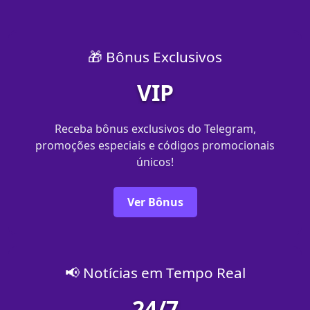
🎁 Bônus Exclusivos
VIP
Receba bônus exclusivos do Telegram,
promoções especiais e códigos promocionais
únicos!
Ver Bônus
📢 Notícias em Tempo Real
24/7