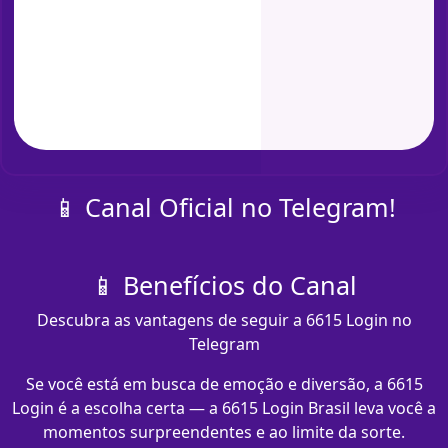
📱 Canal Oficial no Telegram!
📱 Benefícios do Canal
Descubra as vantagens de seguir a 6615 Login no
Telegram
Se você está em busca de emoção e diversão, a 6615
Login é a escolha certa — a 6615 Login Brasil leva você a
momentos surpreendentes e ao limite da sorte.