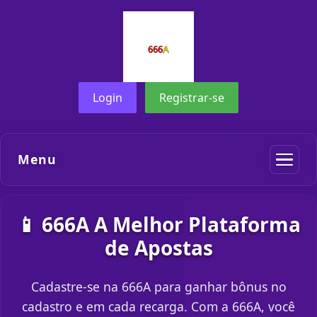
Login
Registrar-se
Menu
📱 666A A Melhor Plataforma
de Apostas
Cadastre-se na 666A para ganhar bônus no
cadastro e em cada recarga. Com a 666A, você