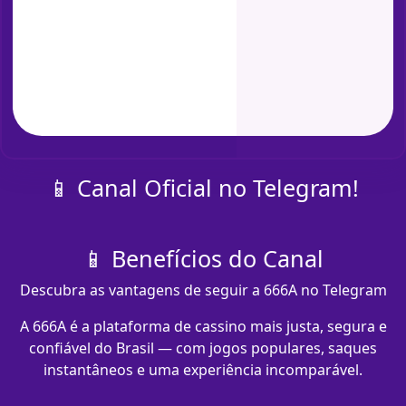
📱 Canal Oficial no Telegram!
📱 Benefícios do Canal
Descubra as vantagens de seguir a 666A no Telegram
A 666A é a plataforma de cassino mais justa, segura e
confiável do Brasil — com jogos populares, saques
instantâneos e uma experiência incomparável.