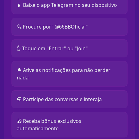
📱 Baixe o app Telegram no seu dispositivo
🔍 Procure por "@66BBOficial"
👆 Toque em "Entrar" ou "Join"
🔔 Ative as notificações para não perder
nada
💬 Participe das conversas e interaja
🎁 Receba bônus exclusivos
automaticamente