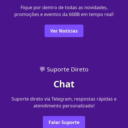
Fique por dentro de todas as novidades,
promoções e eventos da 66BB em tempo real!
Ver Notícias
💬 Suporte Direto
Chat
Suporte direto via Telegram, respostas rápidas e
atendimento personalizado!
Falar Suporte