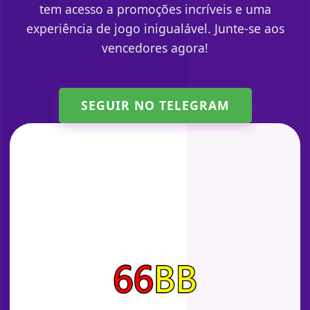
tem acesso a promoções incríveis e uma
experiência de jogo inigualável. Junte-se aos
vencedores agora!
SEGUIR NO TELEGRAM