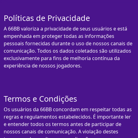
Políticas de Privacidade
A 66BB valoriza a privacidade de seus usuários e está
empenhada em proteger todas as informações
pessoais fornecidas durante o uso de nossos canais de
comunicação. Todos os dados coletados são utilizados
exclusivamente para fins de melhoria contínua da
experiência de nossos jogadores.
Termos e Condições
Os usuários da 66BB concordam em respeitar todas as
regras e regulamentos estabelecidos. É importante ler
e entender todos os termos antes de participar de
nossos canais de comunicação. A violação destes