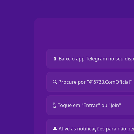
📱 Baixe o app Telegram no seu disp
🔍 Procure por "@6733.ComOficial"
👆 Toque em "Entrar" ou "Join"
🔔 Ative as notificações para não p