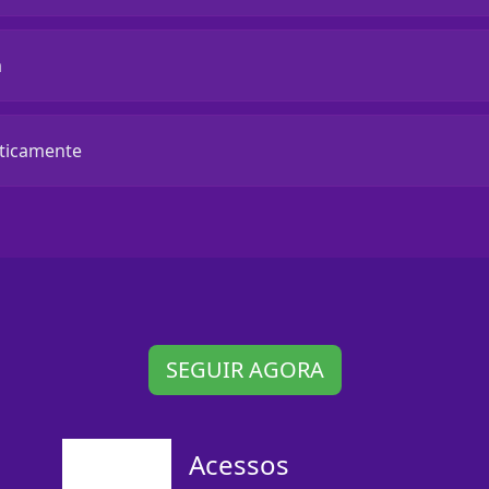
a
aticamente
SEGUIR AGORA
Acessos