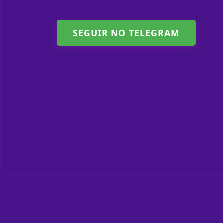
SEGUIR NO TELEGRAM