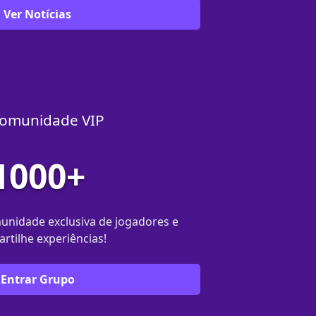
Ver Notícias
Comunidade VIP
1000+
unidade exclusiva de jogadores e
rtilhe experiências!
Entrar Grupo