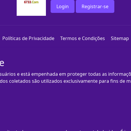
Login
Registrar-se
Políticas de Privacidade
Termos e Condições
Sitemap
de
usuários e está empenhada em proteger todas as informaçõ
os coletados são utilizados exclusivamente para fins de m