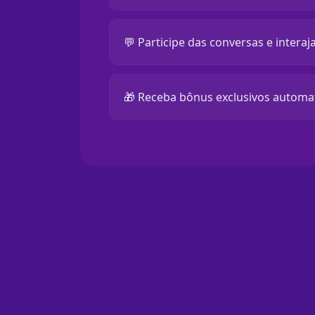
💬 Participe das conversas e interaj
🎁 Receba bônus exclusivos autom