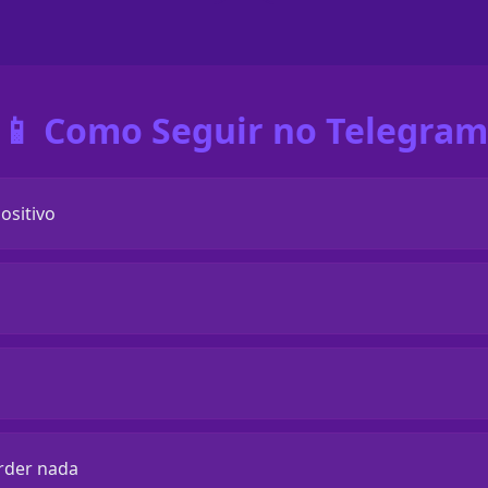
📱 Como Seguir no Telegram
ositivo
erder nada