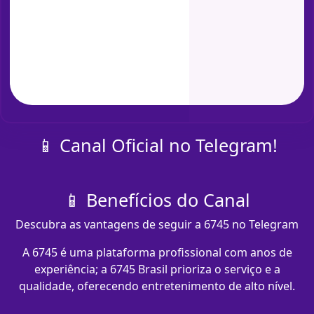
📱 Canal Oficial no Telegram!
📱 Benefícios do Canal
Descubra as vantagens de seguir a 6745 no Telegram
A 6745 é uma plataforma profissional com anos de
experiência; a 6745 Brasil prioriza o serviço e a
qualidade, oferecendo entretenimento de alto nível.