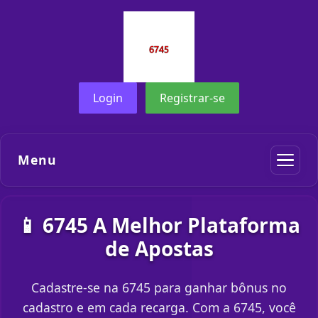
Login
Registrar-se
Menu
📱 6745 A Melhor Plataforma
de Apostas
Cadastre-se na 6745 para ganhar bônus no
cadastro e em cada recarga. Com a 6745, você