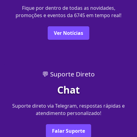
Fique por dentro de todas as novidades,
promoções e eventos da 6745 em tempo real!
Ver Notícias
💬 Suporte Direto
Chat
Suporte direto via Telegram, respostas rápidas e
atendimento personalizado!
Falar Suporte