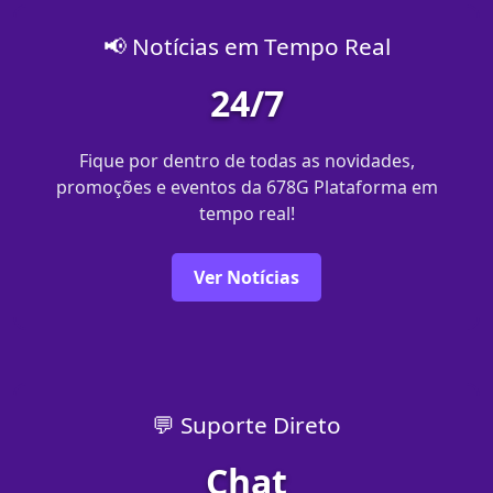
📢 Notícias em Tempo Real
24/7
Fique por dentro de todas as novidades,
promoções e eventos da 678G Plataforma em
tempo real!
Ver Notícias
💬 Suporte Direto
Chat