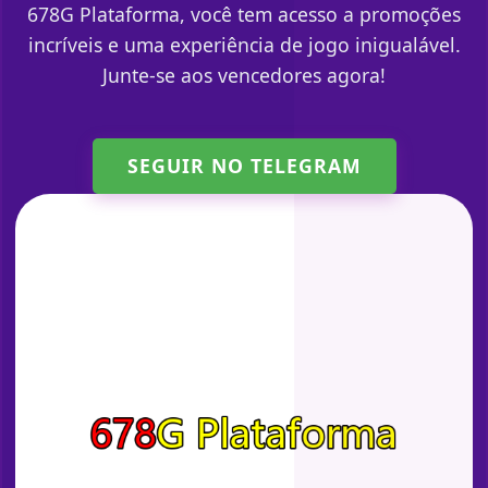
678G Plataforma, você tem acesso a promoções
incríveis e uma experiência de jogo inigualável.
Junte-se aos vencedores agora!
SEGUIR NO TELEGRAM