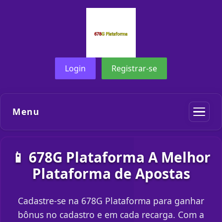
Login
Registrar-se
Menu
📱 678G Plataforma A Melhor
Plataforma de Apostas
Cadastre-se na 678G Plataforma para ganhar
bônus no cadastro e em cada recarga. Com a