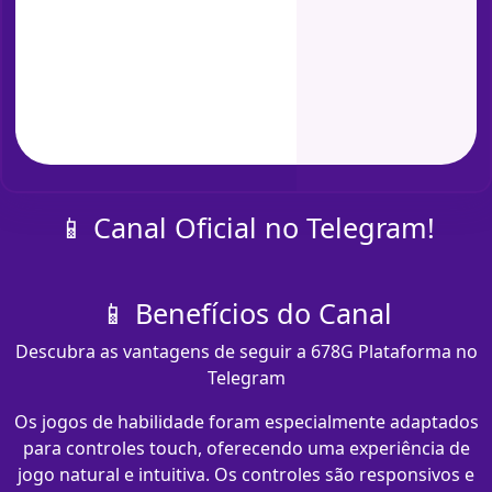
📱 Canal Oficial no Telegram!
📱 Benefícios do Canal
Descubra as vantagens de seguir a 678G Plataforma no
Telegram
Os jogos de habilidade foram especialmente adaptados
para controles touch, oferecendo uma experiência de
jogo natural e intuitiva. Os controles são responsivos e