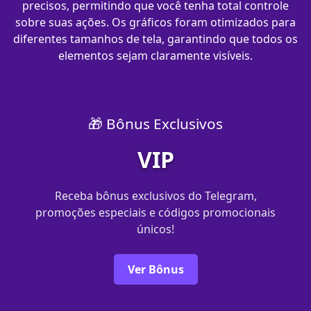
precisos, permitindo que você tenha total controle
sobre suas ações. Os gráficos foram otimizados para
diferentes tamanhos de tela, garantindo que todos os
elementos sejam claramente visíveis.
🎁 Bônus Exclusivos
VIP
Receba bônus exclusivos do Telegram,
promoções especiais e códigos promocionais
únicos!
Ver Bônus