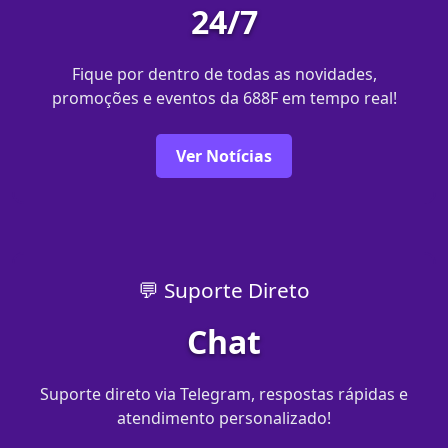
24/7
Fique por dentro de todas as novidades,
promoções e eventos da 688F em tempo real!
Ver Notícias
💬 Suporte Direto
Chat
Suporte direto via Telegram, respostas rápidas e
atendimento personalizado!