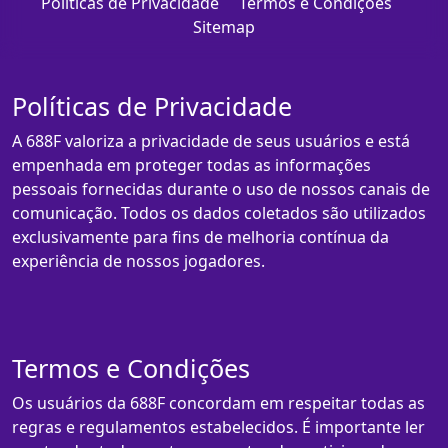
Políticas de Privacidade
Termos e Condições
Sitemap
Políticas de Privacidade
A 688F valoriza a privacidade de seus usuários e está
empenhada em proteger todas as informações
pessoais fornecidas durante o uso de nossos canais de
comunicação. Todos os dados coletados são utilizados
exclusivamente para fins de melhoria contínua da
experiência de nossos jogadores.
Termos e Condições
Os usuários da 688F concordam em respeitar todas as
regras e regulamentos estabelecidos. É importante ler