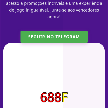
acesso a promoções incríveis e uma experiência
de jogo inigualável. Junte-se aos vencedores
agora!
SEGUIR NO TELEGRAM