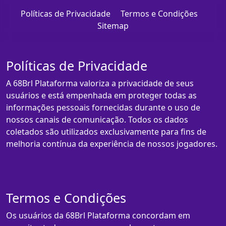
Políticas de Privacidade
Termos e Condições
Sitemap
Políticas de Privacidade
A 68Brl Plataforma valoriza a privacidade de seus
usuários e está empenhada em proteger todas as
informações pessoais fornecidas durante o uso de
nossos canais de comunicação. Todos os dados
coletados são utilizados exclusivamente para fins de
melhoria contínua da experiência de nossos jogadores.
Termos e Condições
Os usuários da 68Brl Plataforma concordam em