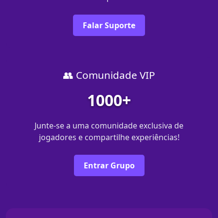
Falar Suporte
👥 Comunidade VIP
1000+
Junte-se a uma comunidade exclusiva de
jogadores e compartilhe experiências!
Entrar Grupo