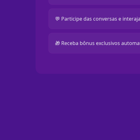
💬 Participe das conversas e interaj
🎁 Receba bônus exclusivos autom