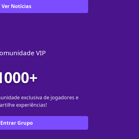
Ver Notícias
Comunidade VIP
1000+
unidade exclusiva de jogadores e
rtilhe experiências!
Entrar Grupo