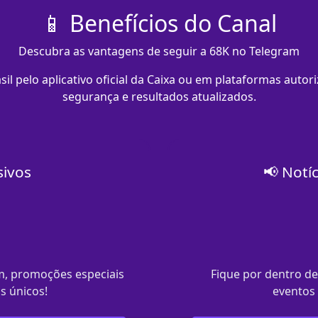
📱 Benefícios do Canal
Descubra as vantagens de seguir a 68K no Telegram
asil pelo aplicativo oficial da Caixa ou em plataformas auto
segurança e resultados atualizados.
sivos
📢 Notí
m, promoções especiais
Fique por dentro d
s únicos!
eventos