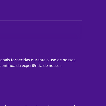
ssoais fornecidas durante o uso de nossos
 contínua da experiência de nossos