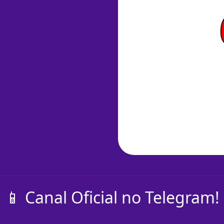
📱 Canal Oficial no Telegram!