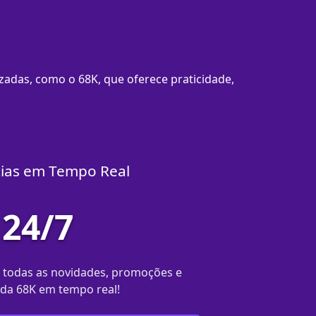
rizadas, como o 68K, que oferece praticidade,
cias em Tempo Real
24/7
e todas as novidades, promoções e
 da 68K em tempo real!