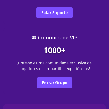
Falar Suporte
👥 Comunidade VIP
1000+
Junte-se a uma comunidade exclusiva de
jogadores e compartilhe experiências!
Entrar Grupo