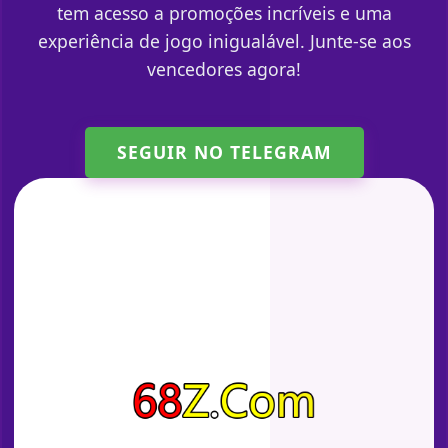
tem acesso a promoções incríveis e uma
experiência de jogo inigualável. Junte-se aos
vencedores agora!
SEGUIR NO TELEGRAM