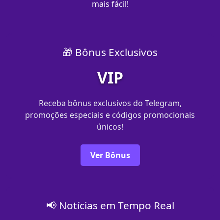
mais fácil!
🎁 Bônus Exclusivos
VIP
Receba bônus exclusivos do Telegram,
promoções especiais e códigos promocionais
únicos!
Ver Bônus
📢 Notícias em Tempo Real