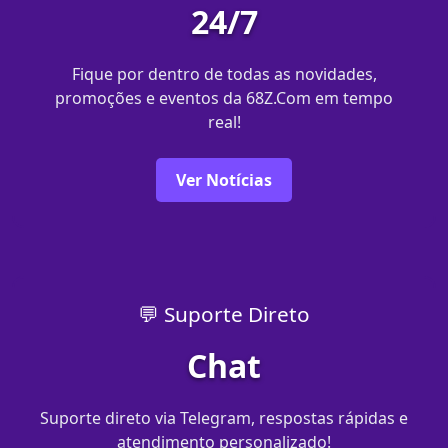
24/7
Fique por dentro de todas as novidades,
promoções e eventos da 68Z.Com em tempo
real!
Ver Notícias
💬 Suporte Direto
Chat
Suporte direto via Telegram, respostas rápidas e
atendimento personalizado!