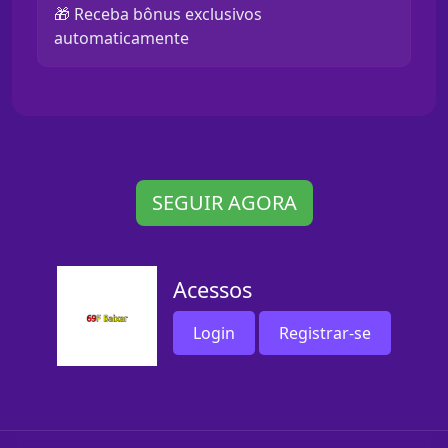
🎁 Receba bônus exclusivos
automaticamente
SEGUIR AGORA
Acessos
Login
Registrar-se