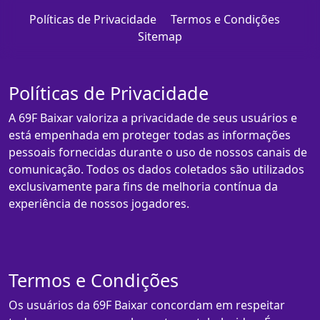
Políticas de Privacidade
Termos e Condições
Sitemap
Políticas de Privacidade
A 69F Baixar valoriza a privacidade de seus usuários e
está empenhada em proteger todas as informações
pessoais fornecidas durante o uso de nossos canais de
comunicação. Todos os dados coletados são utilizados
exclusivamente para fins de melhoria contínua da
experiência de nossos jogadores.
Termos e Condições
Os usuários da 69F Baixar concordam em respeitar