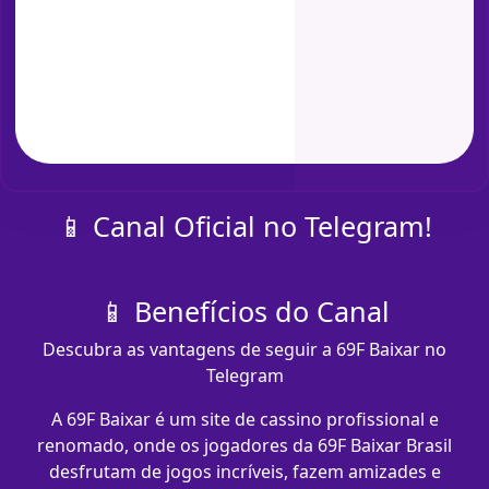
📱 Canal Oficial no Telegram!
📱 Benefícios do Canal
Descubra as vantagens de seguir a 69F Baixar no
Telegram
A 69F Baixar é um site de cassino profissional e
renomado, onde os jogadores da 69F Baixar Brasil
desfrutam de jogos incríveis, fazem amizades e