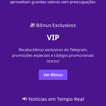
aproveitam grandes valores sem preocupações.
🎁 Bônus Exclusivos
VIP
Receba bônus exclusivos do Telegram,
promoções especiais e códigos promocionais
únicos!
Ver Bônus
📢 Notícias em Tempo Real