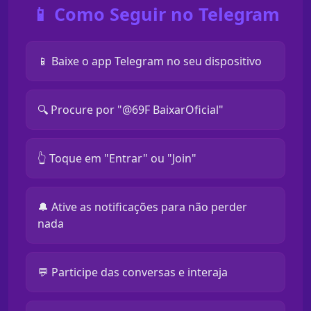
📱 Como Seguir no Telegram
📱 Baixe o app Telegram no seu dispositivo
🔍 Procure por "@69F BaixarOficial"
👆 Toque em "Entrar" ou "Join"
🔔 Ative as notificações para não perder
nada
💬 Participe das conversas e interaja