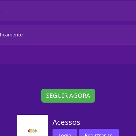
a
aticamente
SEGUIR AGORA
Acessos
Login
Registrar-se