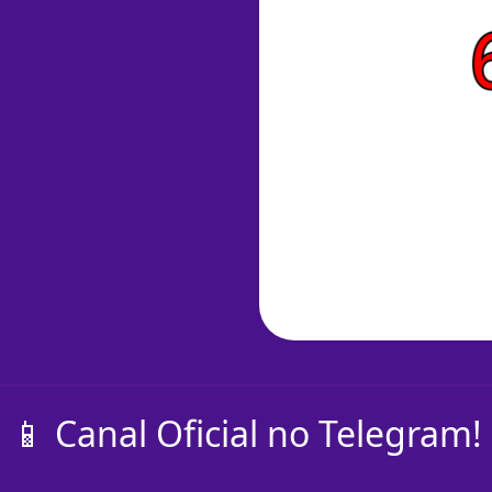
📱 Canal Oficial no Telegram!