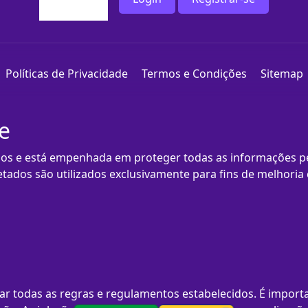
Políticas de Privacidade
Termos e Condições
Sitemap
de
rios e está empenhada em proteger todas as informações p
tados são utilizados exclusivamente para fins de melhoria
 todas as regras e regulamentos estabelecidos. É importa