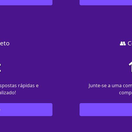
reto
👥 
t
espostas rápidas e
Junte-se a uma com
lizado!
compa
e