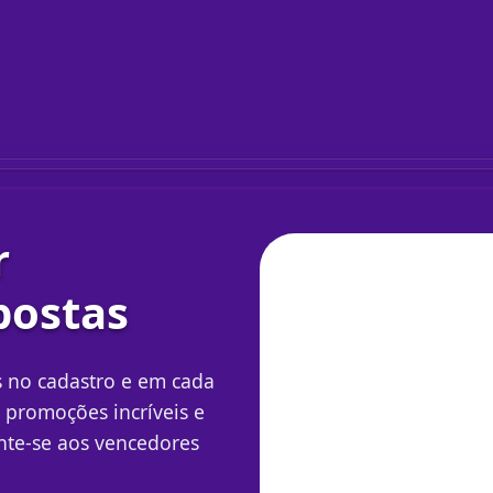
r
postas
 no cadastro e em cada
 promoções incríveis e
unte-se aos vencedores