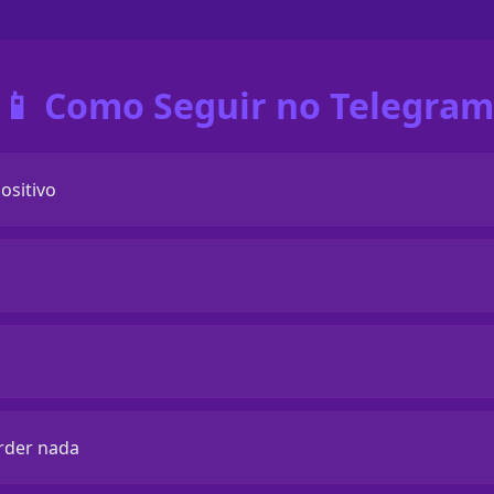
📱 Como Seguir no Telegram
ositivo
erder nada