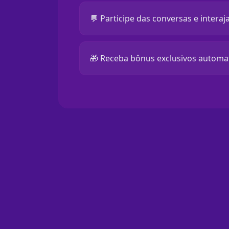
💬 Participe das conversas e interaj
🎁 Receba bônus exclusivos autom