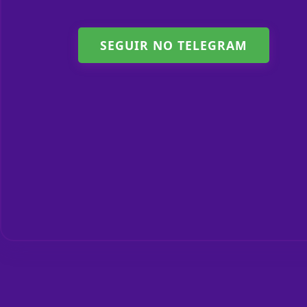
SEGUIR NO TELEGRAM