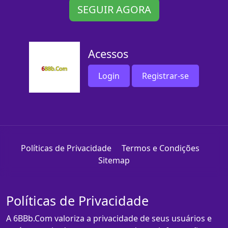
SEGUIR AGORA
Acessos
Login
Registrar-se
Políticas de Privacidade
Termos e Condições
Sitemap
Políticas de Privacidade
A 6BBb.Com valoriza a privacidade de seus usuários e