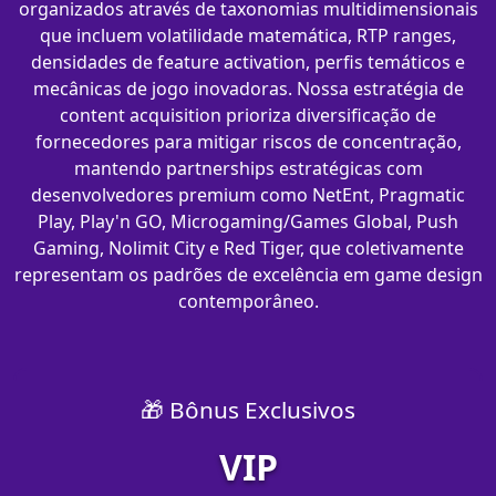
organizados através de taxonomias multidimensionais
que incluem volatilidade matemática, RTP ranges,
densidades de feature activation, perfis temáticos e
mecânicas de jogo inovadoras. Nossa estratégia de
content acquisition prioriza diversificação de
fornecedores para mitigar riscos de concentração,
mantendo partnerships estratégicas com
desenvolvedores premium como NetEnt, Pragmatic
Play, Play'n GO, Microgaming/Games Global, Push
Gaming, Nolimit City e Red Tiger, que coletivamente
representam os padrões de excelência em game design
contemporâneo.
🎁 Bônus Exclusivos
VIP