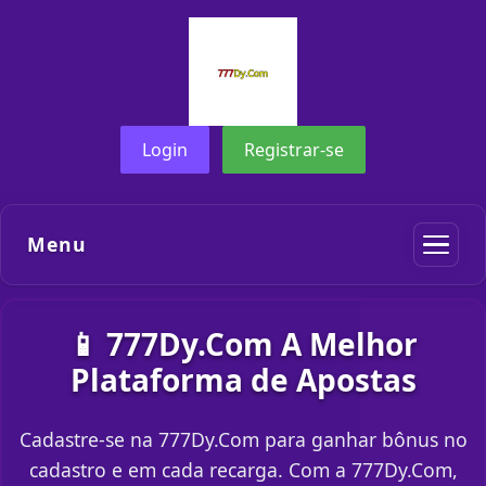
Login
Registrar-se
Menu
📱 777Dy.Com A Melhor
Plataforma de Apostas
Cadastre-se na 777Dy.Com para ganhar bônus no
cadastro e em cada recarga. Com a 777Dy.Com,