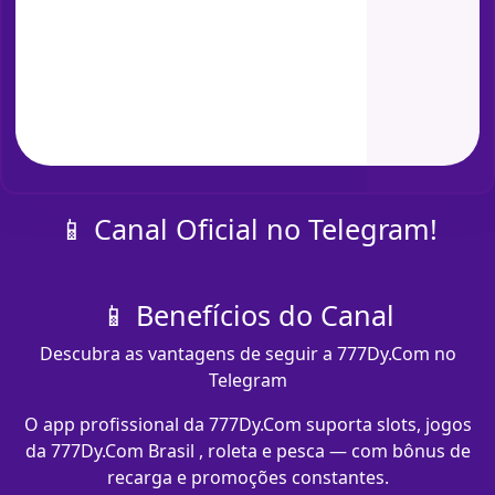
📱 Canal Oficial no Telegram!
📱 Benefícios do Canal
Descubra as vantagens de seguir a 777Dy.Com no
Telegram
O app profissional da 777Dy.Com suporta slots, jogos
da 777Dy.Com Brasil , roleta e pesca — com bônus de
recarga e promoções constantes.