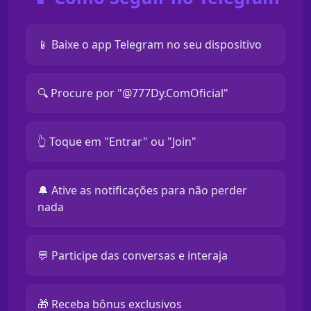
📱 Baixe o app Telegram no seu dispositivo
🔍 Procure por "@777Dy.ComOficial"
👆 Toque em "Entrar" ou "Join"
🔔 Ative as notificações para não perder
nada
💬 Participe das conversas e interaja
🎁 Receba bônus exclusivos