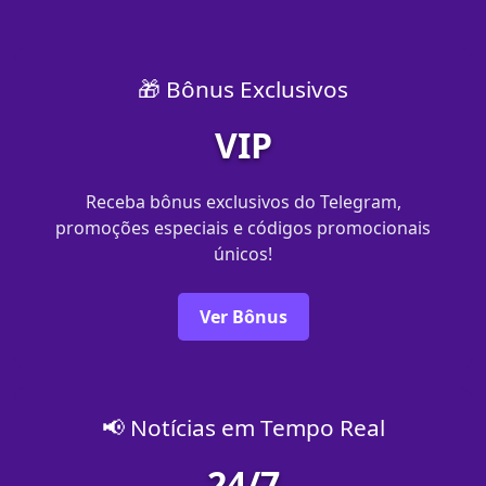
🎁 Bônus Exclusivos
VIP
Receba bônus exclusivos do Telegram,
promoções especiais e códigos promocionais
únicos!
Ver Bônus
📢 Notícias em Tempo Real
24/7