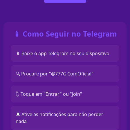
📱 Como Seguir no Telegram
📱 Baixe o app Telegram no seu dispositivo
🔍 Procure por "@777G.ComOficial"
👆 Toque em "Entrar" ou "Join"
🔔 Ative as notificações para não perder
nada