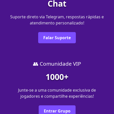
Chat
Suporte direto via Telegram, respostas rápidas e
atendimento personalizado!
Falar Suporte
👥 Comunidade VIP
1000+
Junte-se a uma comunidade exclusiva de
jogadores e compartilhe experiências!
Entrar Grupo