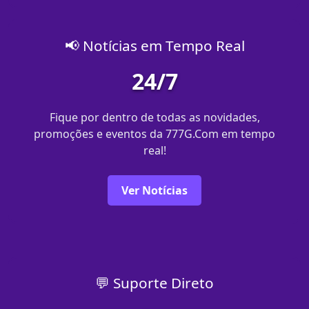
📢 Notícias em Tempo Real
24/7
Fique por dentro de todas as novidades,
promoções e eventos da 777G.Com em tempo
real!
Ver Notícias
💬 Suporte Direto