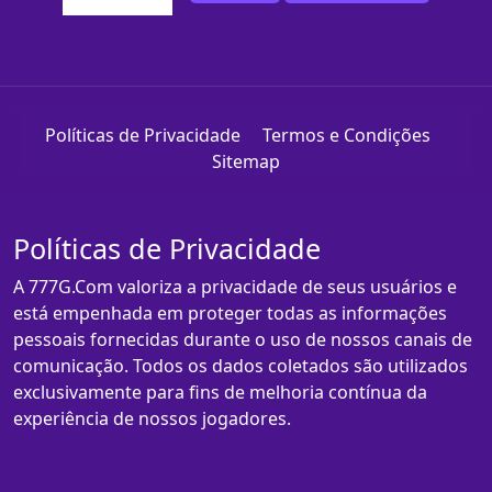
Políticas de Privacidade
Termos e Condições
Sitemap
Políticas de Privacidade
A 777G.Com valoriza a privacidade de seus usuários e
está empenhada em proteger todas as informações
pessoais fornecidas durante o uso de nossos canais de
comunicação. Todos os dados coletados são utilizados
exclusivamente para fins de melhoria contínua da
experiência de nossos jogadores.