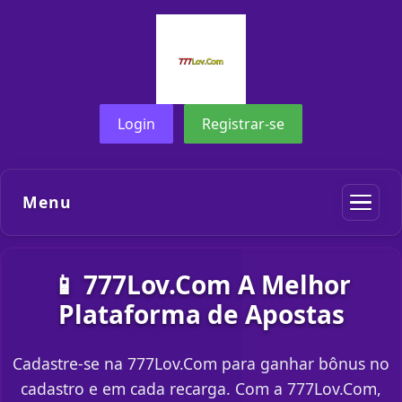
Login
Registrar-se
Menu
📱 777Lov.Com A Melhor
Plataforma de Apostas
Cadastre-se na 777Lov.Com para ganhar bônus no
cadastro e em cada recarga. Com a 777Lov.Com,