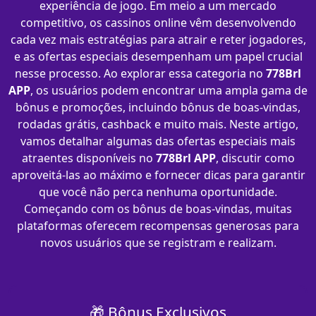
experiência de jogo. Em meio a um mercado
competitivo, os cassinos online vêm desenvolvendo
cada vez mais estratégias para atrair e reter jogadores,
e as ofertas especiais desempenham um papel crucial
nesse processo. Ao explorar essa categoria no
778Brl
APP
, os usuários podem encontrar uma ampla gama de
bônus e promoções, incluindo bônus de boas-vindas,
rodadas grátis, cashback e muito mais. Neste artigo,
vamos detalhar algumas das ofertas especiais mais
atraentes disponíveis no
778Brl APP
, discutir como
aproveitá-las ao máximo e fornecer dicas para garantir
que você não perca nenhuma oportunidade.
Começando com os bônus de boas-vindas, muitas
plataformas oferecem recompensas generosas para
novos usuários que se registram e realizam.
🎁 Bônus Exclusivos