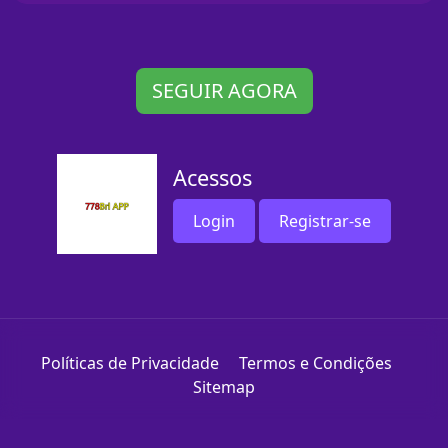
SEGUIR AGORA
Acessos
Login
Registrar-se
Políticas de Privacidade
Termos e Condições
Sitemap