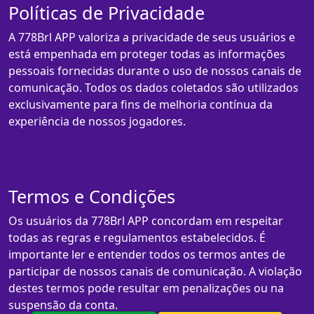
Políticas de Privacidade
A 778Brl APP valoriza a privacidade de seus usuários e
está empenhada em proteger todas as informações
pessoais fornecidas durante o uso de nossos canais de
comunicação. Todos os dados coletados são utilizados
exclusivamente para fins de melhoria contínua da
experiência de nossos jogadores.
Termos e Condições
Os usuários da 778Brl APP concordam em respeitar
todas as regras e regulamentos estabelecidos. É
importante ler e entender todos os termos antes de
participar de nossos canais de comunicação. A violação
destes termos pode resultar em penalizações ou na
suspensão da conta.