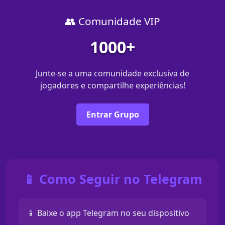
👥 Comunidade VIP
1000+
Junte-se a uma comunidade exclusiva de
jogadores e compartilhe experiências!
Entrar Grupo
📱 Como Seguir no Telegram
📱 Baixe o app Telegram no seu dispositivo