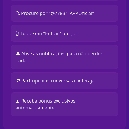
🔍 Procure por "@778Brl APPOficial"
👆 Toque em "Entrar" ou "Join"
🔔 Ative as notificações para não perder
nada
💬 Participe das conversas e interaja
🎁 Receba bônus exclusivos
automaticamente