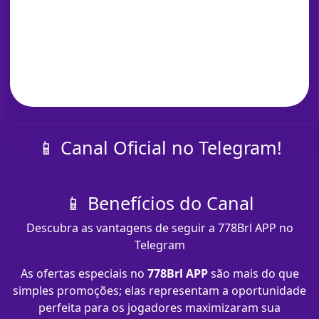
📱 Canal Oficial no Telegram!
📱 Benefícios do Canal
Descubra as vantagens de seguir a 778Brl APP no
Telegram
As ofertas especiais no
778Brl APP
são mais do que
simples promoções; elas representam a oportunidade
perfeita para os jogadores maximizaram sua