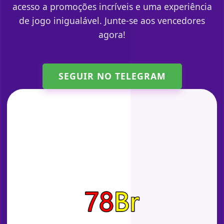
acesso a promoções incríveis e uma experiência
de jogo inigualável. Junte-se aos vencedores
agora!
SEGUIR NO TELEGRAM