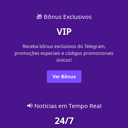
🎁 Bônus Exclusivos
VIP
Receba bônus exclusivos do Telegram,
promoções especiais e códigos promocionais
únicos!
Ver Bônus
📢 Notícias em Tempo Real
24/7