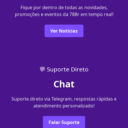
Fique por dentro de todas as novidades,
promoções e eventos da 78Br em tempo real!
Ver Notícias
💬 Suporte Direto
Chat
Suporte direto via Telegram, respostas rápidas e
atendimento personalizado!
Falar Suporte