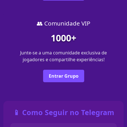
👥 Comunidade VIP
1000+
Junte-se a uma comunidade exclusiva de
jogadores e compartilhe experiências!
Entrar Grupo
📱 Como Seguir no Telegram