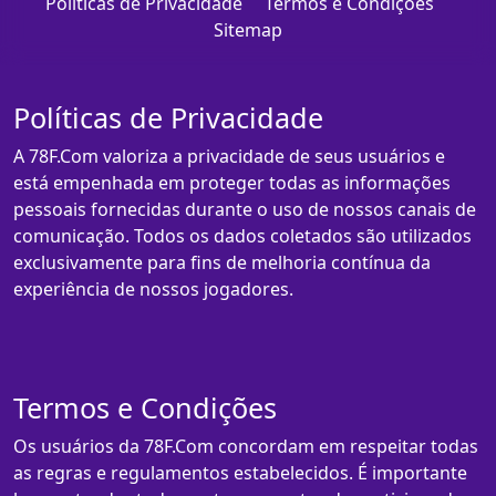
Políticas de Privacidade
Termos e Condições
Sitemap
Políticas de Privacidade
A 78F.Com valoriza a privacidade de seus usuários e
está empenhada em proteger todas as informações
pessoais fornecidas durante o uso de nossos canais de
comunicação. Todos os dados coletados são utilizados
exclusivamente para fins de melhoria contínua da
experiência de nossos jogadores.
Termos e Condições
Os usuários da 78F.Com concordam em respeitar todas
as regras e regulamentos estabelecidos. É importante