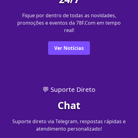
Fique por dentro de todas as novidades,
promoções e eventos da 78F.Com em tempo
real!
Ver Notícias
💬 Suporte Direto
Chat
Suporte direto via Telegram, respostas rápidas e
atendimento personalizado!