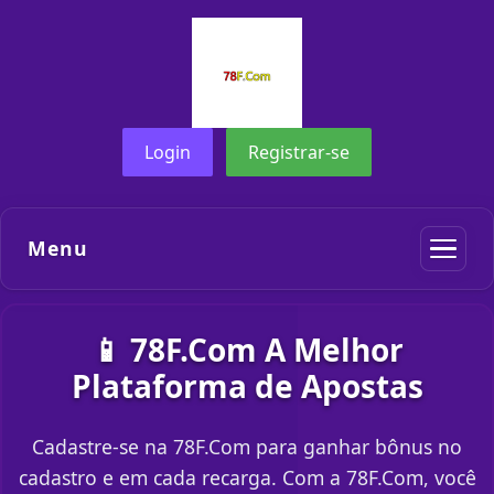
Login
Registrar-se
Menu
📱 78F.Com A Melhor
Plataforma de Apostas
Cadastre-se na 78F.Com para ganhar bônus no
cadastro e em cada recarga. Com a 78F.Com, você