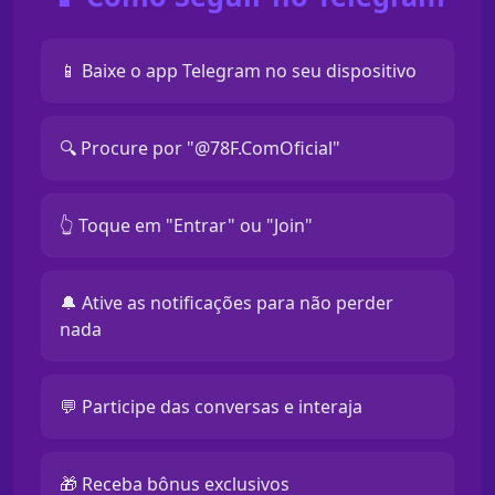
📱 Baixe o app Telegram no seu dispositivo
🔍 Procure por "@78F.ComOficial"
👆 Toque em "Entrar" ou "Join"
🔔 Ative as notificações para não perder
nada
💬 Participe das conversas e interaja
🎁 Receba bônus exclusivos