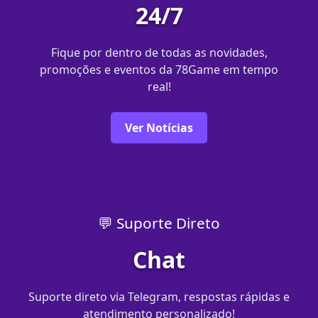
24/7
Fique por dentro de todas as novidades,
promoções e eventos da 78Game em tempo
real!
Ver Notícias
💬 Suporte Direto
Chat
Suporte direto via Telegram, respostas rápidas e
atendimento personalizado!