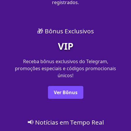
registrados.
🎁 Bônus Exclusivos
VIP
Receba bônus exclusivos do Telegram,
promoções especiais e códigos promocionais
únicos!
Ver Bônus
📢 Notícias em Tempo Real